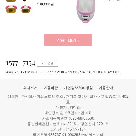
430,000원
상품 더보기 +
1577-7154
바로연결
AM 09:00 - PM 06:00 / Lunch 12:00 ~ 13:00 / SAT,SUN,HOLIDAY OFF.
회사소개
이용약관
개인정보처리방침
이용안내
상호명 : 주식회사 미화스토리 주소 : 경기도 고양시 일산서구 일중로17, 402
호
대표자 : 김미화
개인정보 관리책임자 : 김미화
사업자등록번호 : 623-88-00500
통신판매업신고번호 : 제 2016-고양일산서-0791호
고객센터 : 1577-7154
국민은행 638737-01-008293 ㈜미화스토리