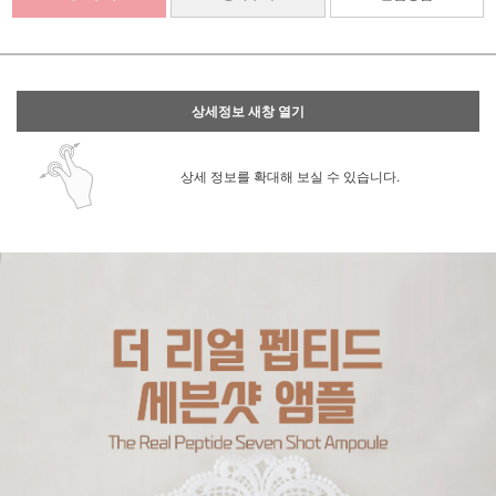
상세정보 새창 열기
상세 정보를 확대해 보실 수 있습니다.