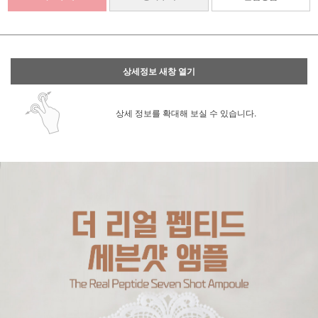
상세정보 새창 열기
상세 정보를 확대해 보실 수 있습니다.