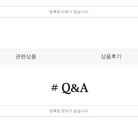
등록된 리뷰가 없습니다.
관련상품
상품후기
# Q
A
&
등록된 문의가 없습니다.