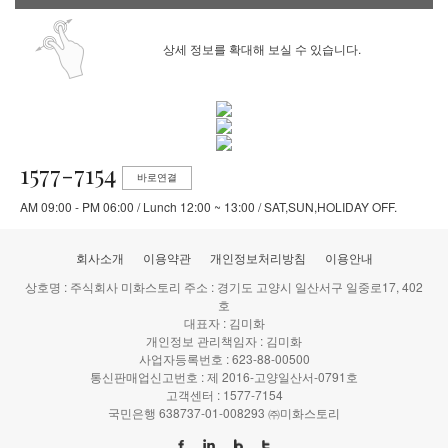
상세 정보를 확대해 보실 수 있습니다.
1577-7154
바로연결
AM 09:00 - PM 06:00 / Lunch 12:00 ~ 13:00 / SAT,SUN,HOLIDAY OFF.
회사소개
이용약관
개인정보처리방침
이용안내
상호명 : 주식회사 미화스토리 주소 : 경기도 고양시 일산서구 일중로17, 402
호
대표자 : 김미화
개인정보 관리책임자 : 김미화
사업자등록번호 : 623-88-00500
통신판매업신고번호 : 제 2016-고양일산서-0791호
고객센터 : 1577-7154
국민은행 638737-01-008293 ㈜미화스토리