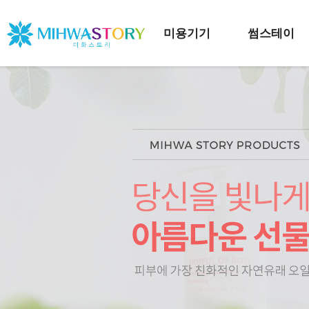
미용기기
썸스테이