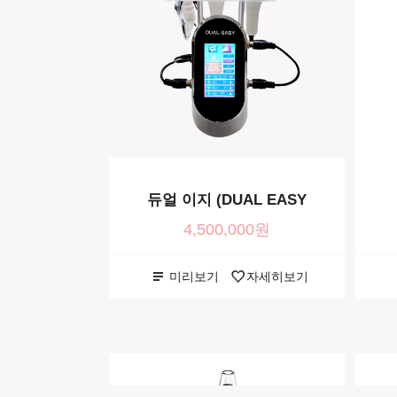
듀얼 이지 (DUAL EASY
4,500,000원
미리보기
자세히보기