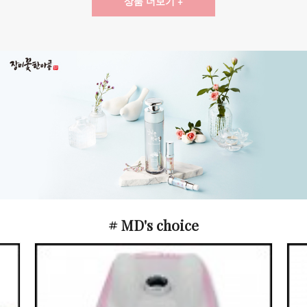
상품 더보기 +
# MD's choice