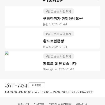
#믿고보는 리얼후기
구름한끼가 한끼하네요^^
윤경희 2024-01-24
#믿고보는 리얼후기
황프로완죤짱
윤경희 2024-01-24
#믿고보는 리얼후기
황프로 잘 받았습니다
Risaogiman 2024-01-12
1577-7154
바로연결
AM 09:00 - PM 06:00 / Lunch 12:00 ~ 13:00 / SAT,SUN,HOLIDAY OFF.
회사소개
이용약관
개인정보처리방침
이용안내