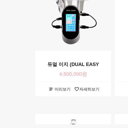
듀얼 이지 (DUAL EASY
4,500,000원
미리보기
자세히보기