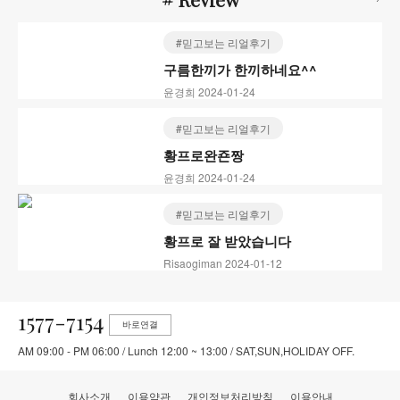
#믿고보는 리얼후기
구름한끼가 한끼하네요^^
윤경희 2024-01-24
#믿고보는 리얼후기
황프로완죤짱
윤경희 2024-01-24
#믿고보는 리얼후기
황프로 잘 받았습니다
Risaogiman 2024-01-12
1577-7154
바로연결
AM 09:00 - PM 06:00 / Lunch 12:00 ~ 13:00 / SAT,SUN,HOLIDAY OFF.
회사소개
이용약관
개인정보처리방침
이용안내