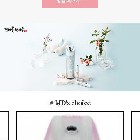
상품 더보기 +
# MD's choice