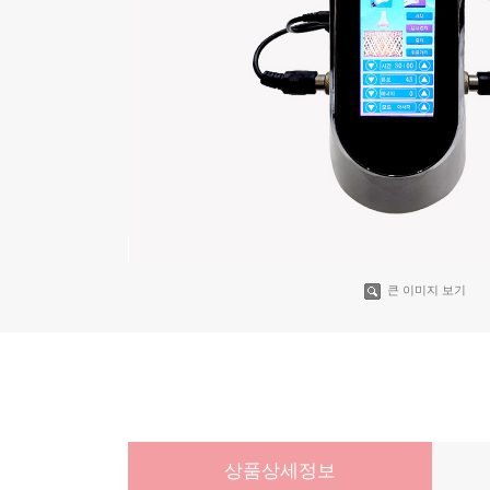
큰 이미지 보기
상품상세정보