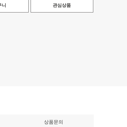
구니
관심상품
상품문의