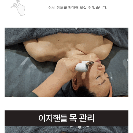
상세 정보를 확대해 보실 수 있습니다.