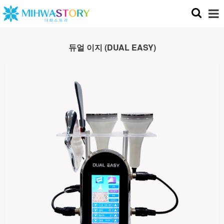
듀얼 이지 (DUAL EASY)