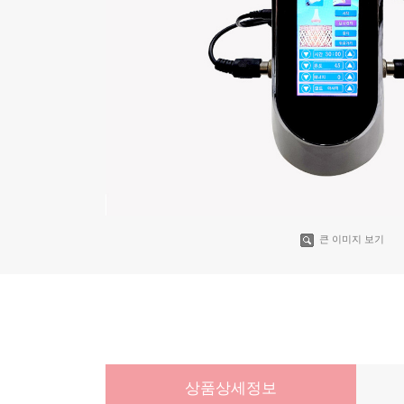
큰 이미지 보기
상품상세정보