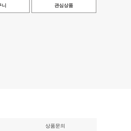
구니
관심상품
상품문의