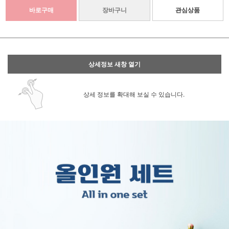
바로구매
장바구니
관심상품
상세정보 새창 열기
상세 정보를 확대해 보실 수 있습니다.