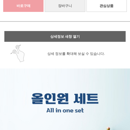
바로구매
장바구니
관심상품
상세정보 새창 열기
상세 정보를 확대해 보실 수 있습니다.