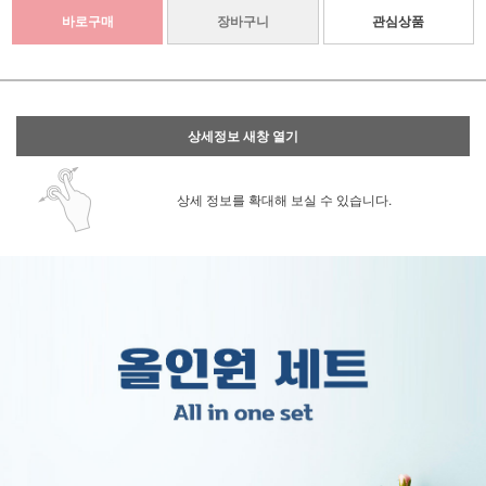
바로구매
장바구니
관심상품
상세정보 새창 열기
상세 정보를 확대해 보실 수 있습니다.