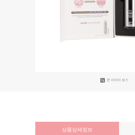
큰 이미지 보기
상품상세정보