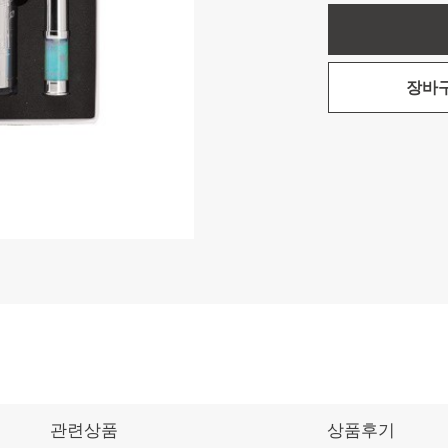
장바
관련상품
상품후기