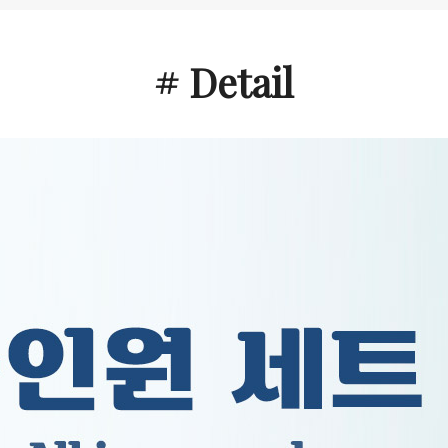
# Detail