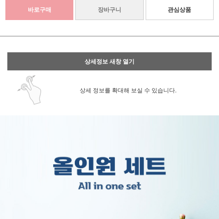
바로구매
장바구니
관심상품
상세정보 새창 열기
상세 정보를 확대해 보실 수 있습니다.