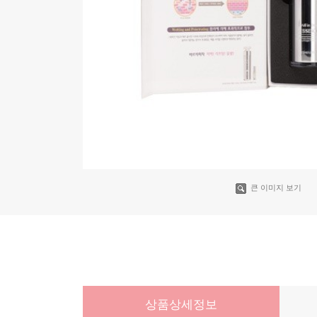
큰 이미지 보기
상품상세정보