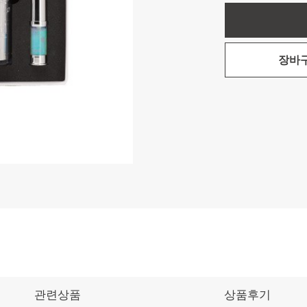
장바
관련상품
상품후기