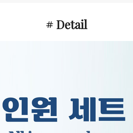
# Detail