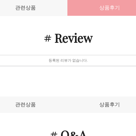
관련상품
상품후기
# Review
등록된 리뷰가 없습니다.
관련상품
상품후기
# Q
A
&