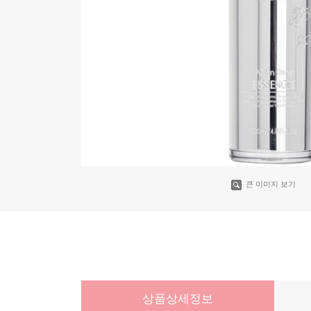
큰 이미지 보기
상품상세정보