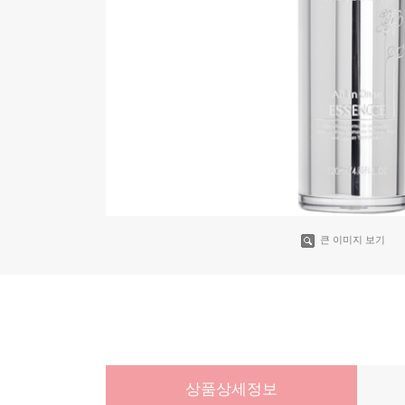
큰 이미지 보기
상품상세정보