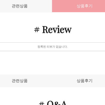
관련상품
상품후기
# Review
등록된 리뷰가 없습니다.
관련상품
상품후기
# Q
A
&