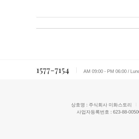
1577-7154
AM 09:00 - PM 06:00 / Lu
상호명 : 주식회사 미화스토리
사업자등록번호 : 623-88-0050