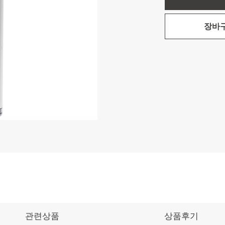
장바
관련상품
상품후기