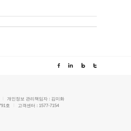
개인정보 관리책임자 : 김미화
791호
고객센터 : 1577-7154