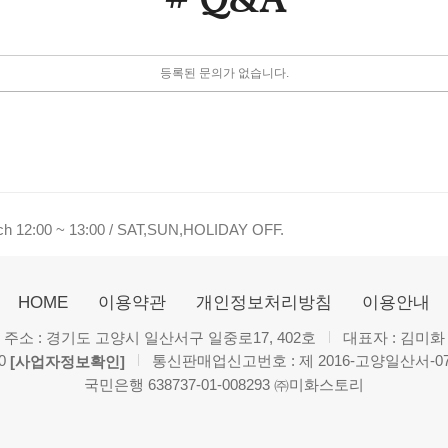
등록된 문의가 없습니다.
nch 12:00 ~ 13:00 / SAT,SUN,HOLIDAY OFF.
HOME
이용약관
개인정보처리방침
이용안내
주소 : 경기도 고양시 일산서구 일중로17, 402호
대표자 : 김미화
0
통신판매업신고번호 : 제 2016-고양일산서-0
[사업자정보확인]
국민은행 638737-01-008293 ㈜미화스토리