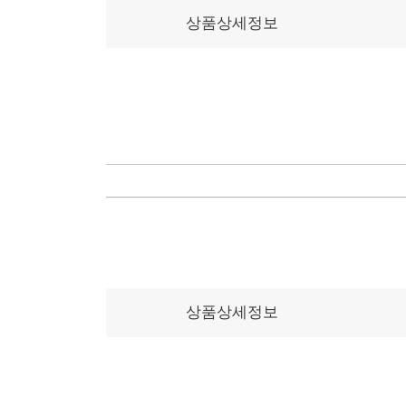
상품상세정보
상품상세정보