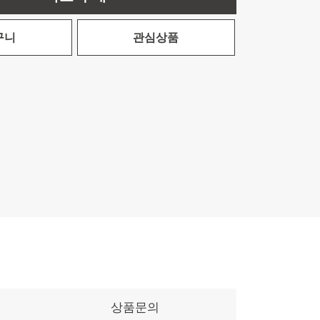
구니
관심상품
상품문의