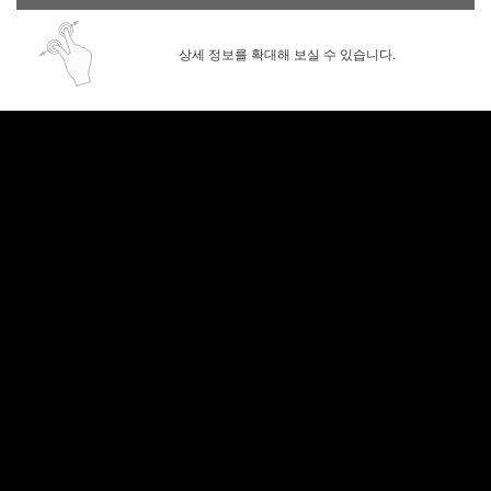
상세 정보를 확대해 보실 수 있습니다.