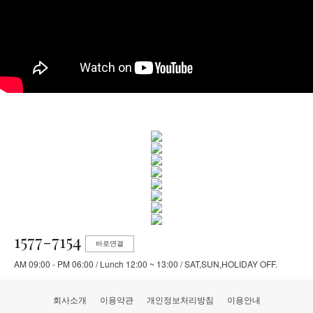
1577-7154
바로연결
AM 09:00 - PM 06:00 / Lunch 12:00 ~ 13:00 / SAT,SUN,HOLIDAY OFF.
회사소개
이용약관
개인정보처리방침
이용안내