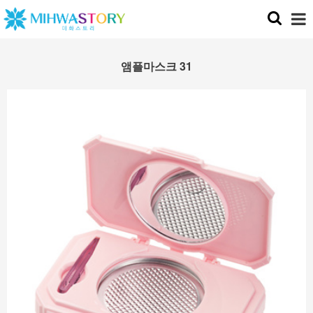
앰플마스크 31