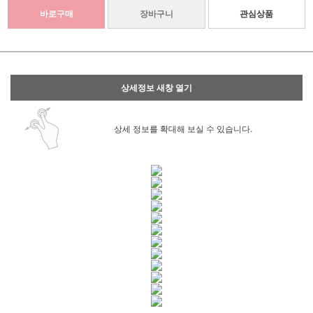
바로구매
장바구니
관심상품
상세정보 새창 열기
상세 정보를 확대해 보실 수 있습니다.