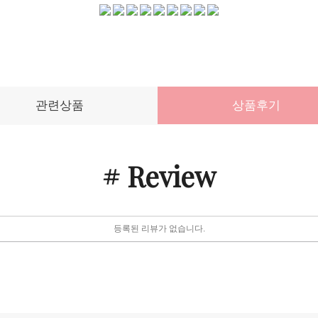
관련상품
상품후기
# Review
등록된 리뷰가 없습니다.