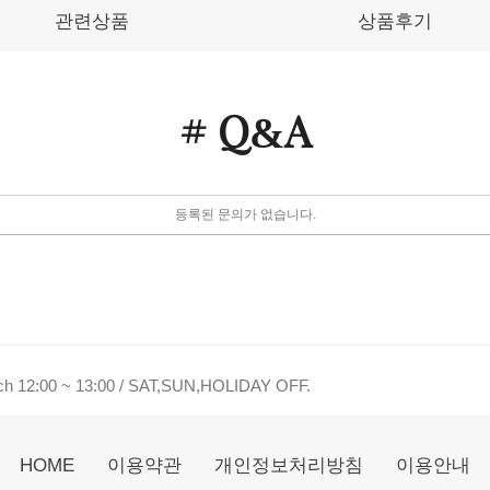
관련상품
상품후기
# Q
A
&
등록된 문의가 없습니다.
nch 12:00 ~ 13:00 / SAT,SUN,HOLIDAY OFF.
HOME
이용약관
개인정보처리방침
이용안내