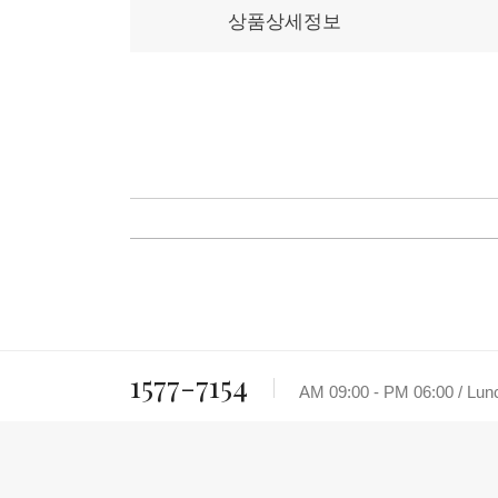
상품상세정보
1577-7154
AM 09:00 - PM 06:00 / Lu