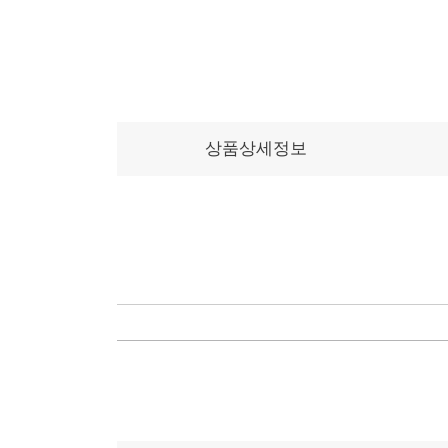
상품상세정보