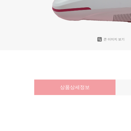
큰 이미지 보기
상품상세정보