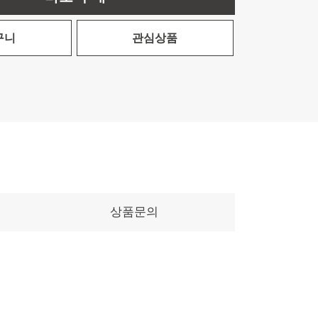
구니
관심상품
상품문의