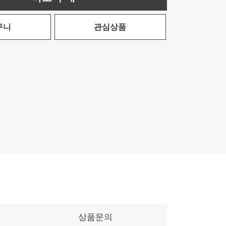
구니
관심상품
상품문의