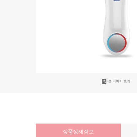
큰 이미지 보기
상품상세정보