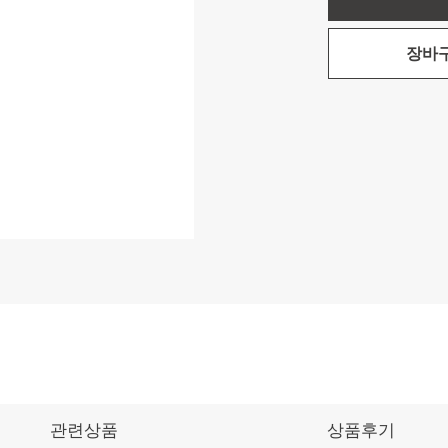
장바
관련상품
상품후기