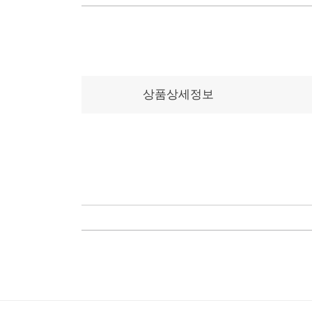
상품상세정보