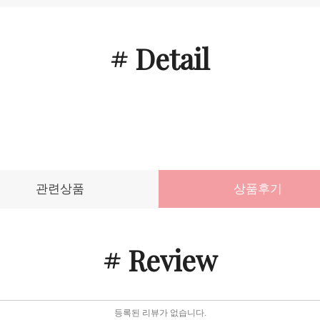
# Detail
관련상품
상품후기
# Review
등록된 리뷰가 없습니다.