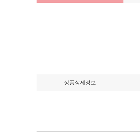
상품상세정보