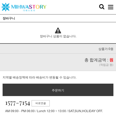
장바구니
장바구니 상품이 없습니다.
상품가 0원
총 합계금액 :
원
(적립금 원)
지역별 배송정책에 따라 배송비가 변동될 수 있습니다.
주문하기
1577-7154
바로연결
AM 09:00 - PM 06:00 / Lunch 12:00 ~ 13:00 / SAT,SUN,HOLIDAY OFF.